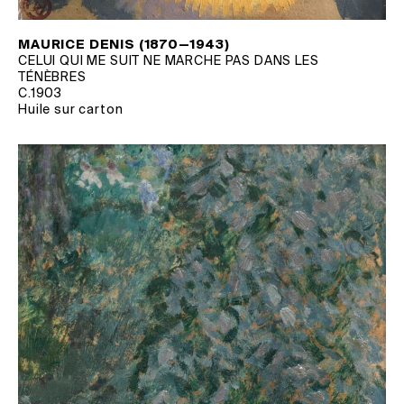
MAURICE DENIS (1870—1943)
CELUI QUI ME SUIT NE MARCHE PAS DANS LES
TÉNÈBRES
C.1903
Huile sur carton