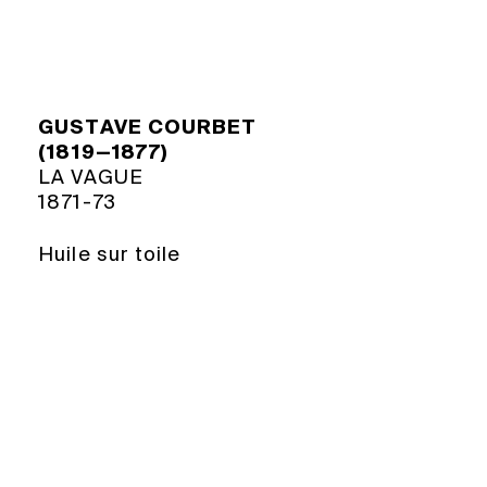
GUSTAVE COURBET
(1819—1877)
LA VAGUE
1871-73
Huile sur toile