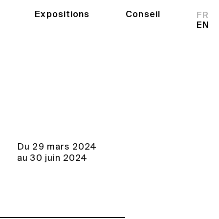
Expositions
Conseil
FR
EN
Du 29 mars 2024
au 30 juin 2024