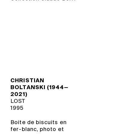
CHRISTIAN
BOLTANSKI (1944—
2021)
LOST
1995
Boite de biscuits en
fer-blanc, photo et