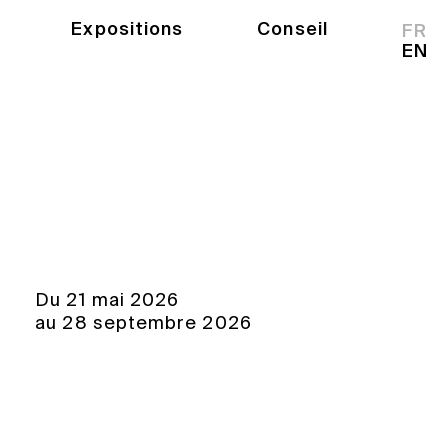
Expositions
Conseil
FR
EN
Du 21 mai 2026
au 28 septembre 2026